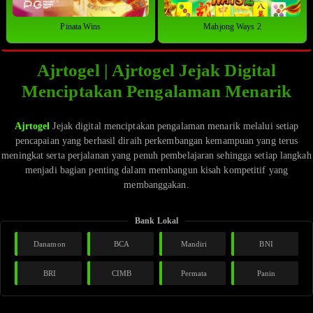
Pinata Wins
Mahjong Ways 2
Ajrtogel | Ajrtogel Jejak Digital
Menciptakan Pengalaman Menarik
Ajrtogel
Jejak digital menciptakan pengalaman menarik melalui setiap
pencapaian yang berhasil diraih perkembangan kemampuan yang terus
meningkat serta perjalanan yang penuh pembelajaran sehingga setiap langkah
menjadi bagian penting dalam membangun kisah kompetitif yang
membanggakan.
Bank Lokal
Danamon
BCA
Mandiri
BNI
BRI
CIMB
Permata
Panin